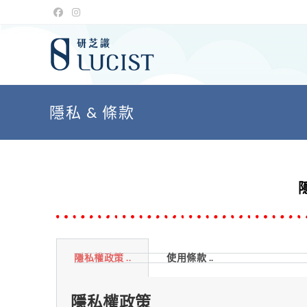
隱私 & 條款
隱私權政策 ..
使用條款 ..
隱私權政策