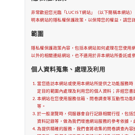
非常歡迎您光臨「LUCIST網站」（以下簡稱本網
明本網站的隱私權保護政策，以保障您的權益，請您
範圍
隱私權保護政策內容，包括本網站如何處理在您使用
以外的相關連結網站，也不適用於非本網站所委託或
個人資料蒐集、處理及利用
當您造訪本網站或使用本網站所提供之功能服務時
定目的範圍內處理及利用您的個人資料；非經您書
本網站在您使用服務信箱、問卷調查等互動性功能
等。
於一般瀏覽時，伺服器會自行記錄相關行徑，包括
資料記錄等，做為我們增進網站服務的參考依據，
為提供精確的服務，我們會將收集的問卷調查內容